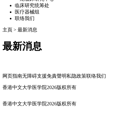
临床研究统筹处
医疗器械组
联络我们
主頁
>
最新消息
最新消息
网页指南
无障碍支援
免責聲明
私隐政策
联络我们
香港中文大学医学院2026版权所有
香港中文大学医学院2026版权所有