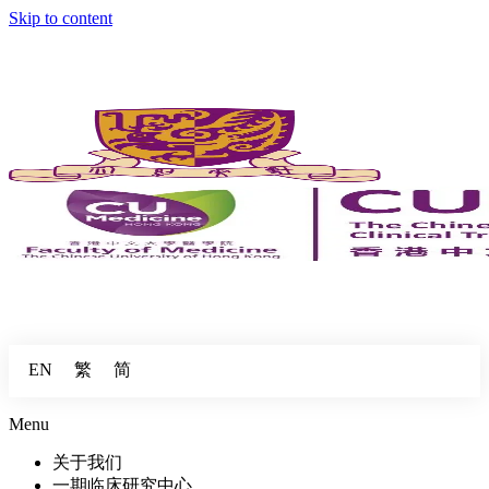
Skip to content
繁
简
EN
Menu
关于我们
一期临床研究中心