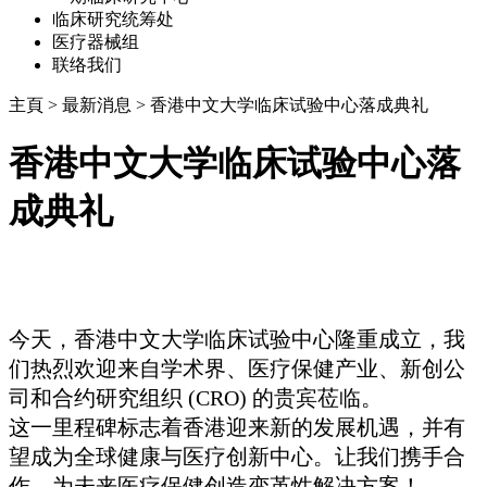
临床研究统筹处
医疗器械组
联络我们
主頁
>
最新消息
>
香港中文大学临床试验中心落成典礼
香港中文大学临床试验中心落
成典礼
今天，香港中文大学临床试验中心隆重成立，我
们热烈欢迎来自学术界、医疗保健产业、新创公
司和合约研究组织 (CRO) 的贵宾莅临。
这一里程碑标志着香港迎来新的发展机遇，并有
望成为全球健康与医疗创新中心。让我们携手合
作，为未来医疗保健创造变革性解决方案！