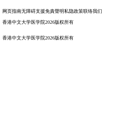
网页指南
无障碍支援
免責聲明
私隐政策
联络我们
香港中文大学医学院2026版权所有
香港中文大学医学院2026版权所有