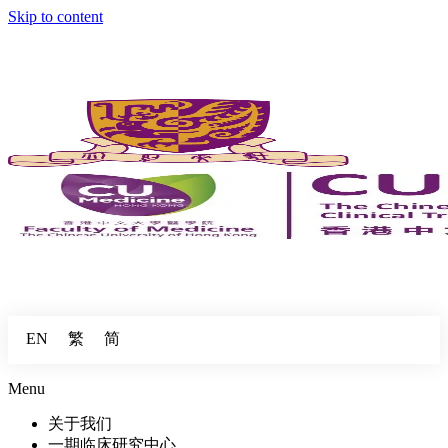
Skip to content
繁
简
EN
Menu
关于我们
一期临床研究中心