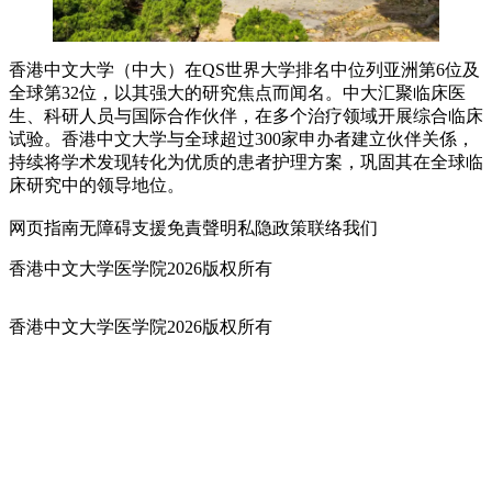
香港中文大学（中大）在QS世界大学排名中位列亚洲第6位及
全球第32位，以其强大的研究焦点而闻名。中大汇聚临床医
生、科研人员与国际合作伙伴，在多个治疗领域开展综合临床
试验。香港中文大学与全球超过300家申办者建立伙伴关係，
持续将学术发现转化为优质的患者护理方案，巩固其在全球临
床研究中的领导地位。
网页指南
无障碍支援
免責聲明
私隐政策
联络我们
香港中文大学医学院2026版权所有
香港中文大学医学院2026版权所有