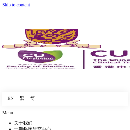
Skip to content
繁
简
EN
Menu
关于我们
一期临床研究中心