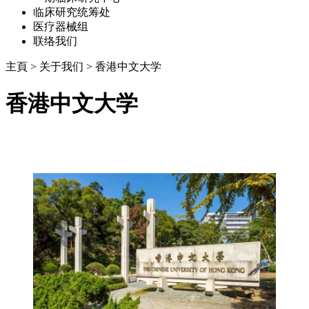
临床研究统筹处
医疗器械组
联络我们
主頁
>
关于我们
>
香港中文大学
香港中文大学