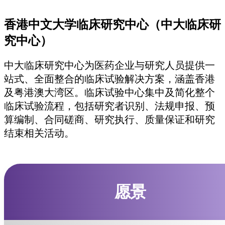
香港中文大学临床研究中心（中大临床研
究中心）
中大临床研究中心为医药企业与研究人员提供一
站式、全面整合的临床试验解决方案，涵盖香港
及粤港澳大湾区。临床试验中心集中及简化整个
临床试验流程，包括研究者识别、法规申报、预
算编制、合同磋商、研究执行、质量保证和研究
结束相关活动。
愿景