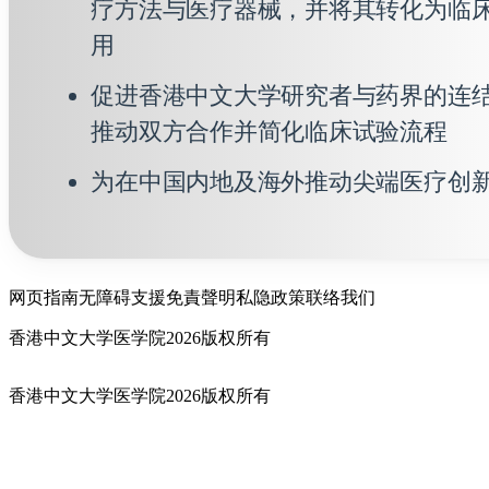
疗方法与医疗器械，并将其转化为临
用
促进香港中文大学研究者与药界的连
推动双方合作并简化临床试验流程
为在中国内地及海外推动尖端医疗创
网页指南
无障碍支援
免責聲明
私隐政策
联络我们
香港中文大学医学院2026版权所有
香港中文大学医学院2026版权所有