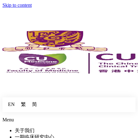
Skip to content
繁
简
EN
Menu
关于我们
一期临床研究中心