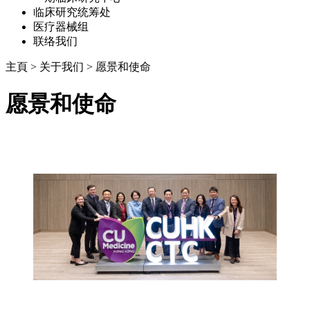
临床研究统筹处
医疗器械组
联络我们
主頁
>
关于我们
>
愿景和使命
愿景和使命