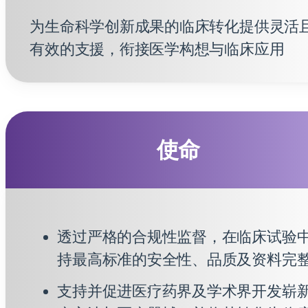
为生命科学创新成果的临床转化提供灵活
有效的支援，衔接医学构想与临床应用
使命
透过严格的合规性监督，在临床试验
持最高标准的安全性、品质及资料完
支持并促进医疗药界及学术界开发崭