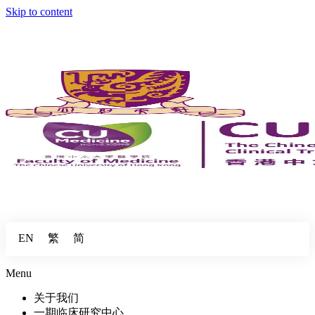
Skip to content
繁
简
EN
Menu
关于我们
一期临床研究中心