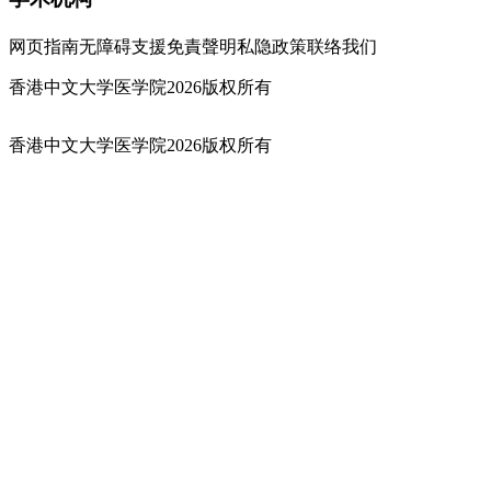
网页指南
无障碍支援
免責聲明
私隐政策
联络我们
香港中文大学医学院2026版权所有
香港中文大学医学院2026版权所有