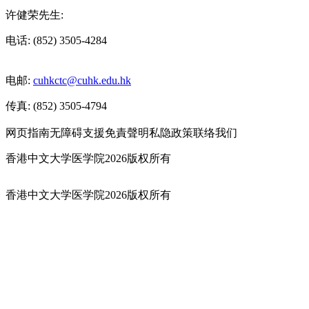
许健荣先生:
电话: (852) 3505-4284
电邮:
cuhkctc@cuhk.edu.hk
传真: (852) 3505-4794
网页指南
无障碍支援
免責聲明
私隐政策
联络我们
香港中文大学医学院2026版权所有
香港中文大学医学院2026版权所有