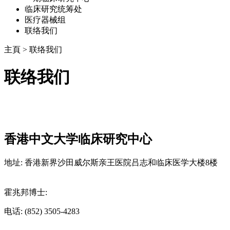
临床研究统筹处
医疗器械组
联络我们
主頁
>
联络我们
联络我们
香港中文大学临床研究中心
地址: 香港新界沙田威尔斯亲王医院吕志和临床医学大楼8楼
霍兆邦博士:
电话: (852) 3505-4283