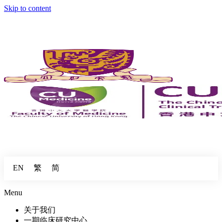
Skip to content
繁
简
EN
Menu
关于我们
一期临床研究中心