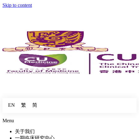
Skip to content
繁
简
EN
Menu
关于我们
一期临床研究中心