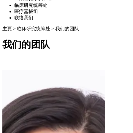
临床研究统筹处
医疗器械组
联络我们
主頁
>
临床研究统筹处
>
我们的团队
我们的团队