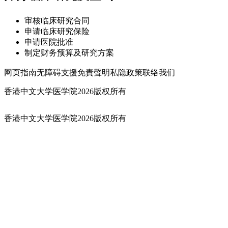
审核临床研究合同
申请临床研究保险
申请医院批准
制定财务预算及研究方案
网页指南
无障碍支援
免責聲明
私隐政策
联络我们
香港中文大学医学院2026版权所有
香港中文大学医学院2026版权所有