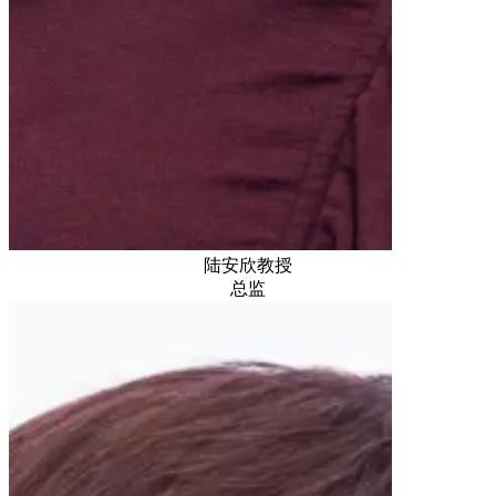
陆安欣教授
总监