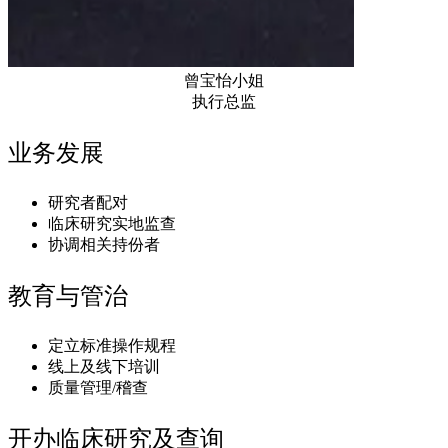
曾宝怡小姐
执行总监
业务发展
研究者配对
临床研究实地监查
协调相关持份者
教育与管治
定立标准操作规程
线上及线下培训
质量管理/稽查
开办临床研究及查询