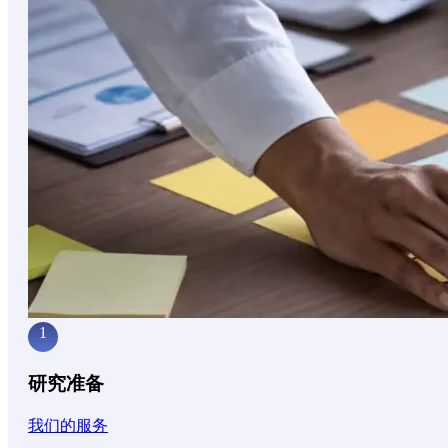
1
研究准备
我们的服务