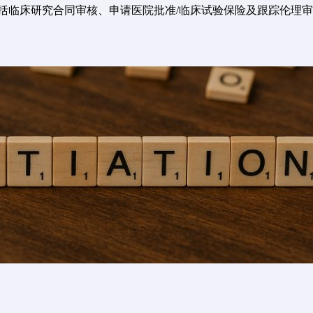
括临床研究合同审核、申请医院批准/临床试验保险及跟踪伦理审