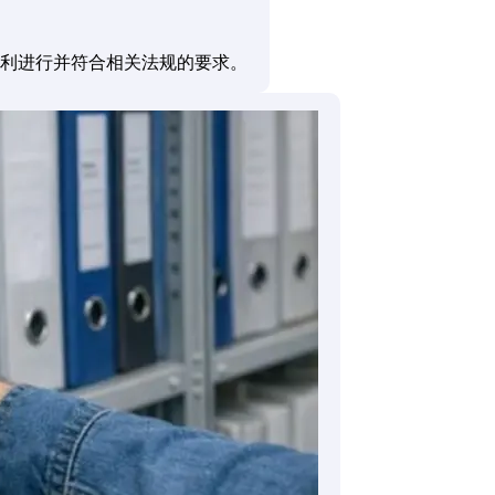
利进行并符合相关法规的要求。