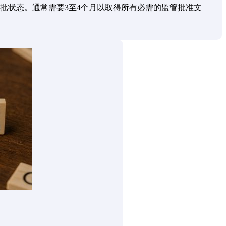
批状态。通常需要3至4个月以取得所有必需的监管批准文