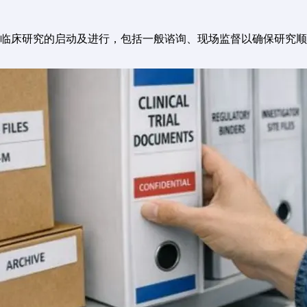
临床研究的启动及进行，包括一般谘询、现场监督以确保研究顺