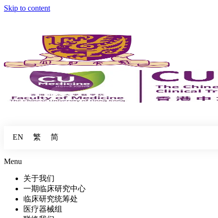
Skip to content
繁
简
EN
Menu
关于我们
一期临床研究中心
临床研究统筹处
医疗器械组