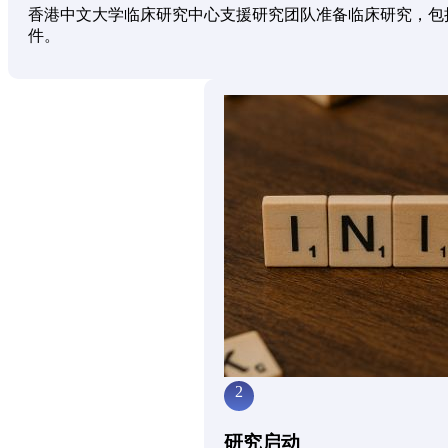
香港中文大学临床研究中心支援研究团队准备临床研究，包
件。
2
研究启动