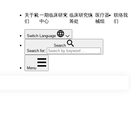
关于我
一期临床研究
临床研究统
医疗器
联络我
们
中心
筹处
械组
们
Switch Language
Search
Search for:
Menu