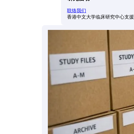
联络我们
香港中文大学临床研究中心支援