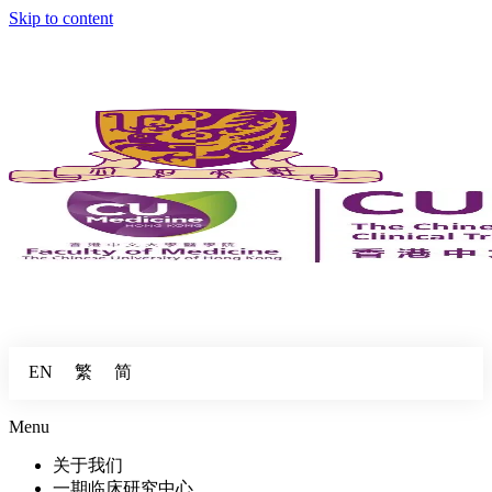
Skip to content
繁
简
EN
Menu
关于我们
一期临床研究中心