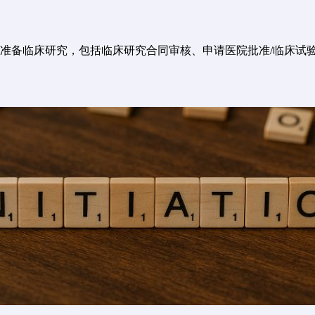
准备临床研究，包括临床研究合同审核、申请医院批准/临床试