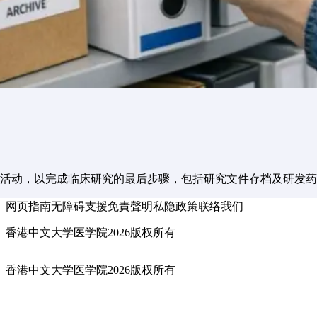
活动，以完成临床研究的最后步骤，包括研究文件存档及研发药
网页指南
无障碍支援
免責聲明
私隐政策
联络我们
香港中文大学医学院2026版权所有
香港中文大学医学院2026版权所有