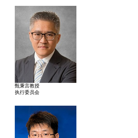
甄秉言教授
执行委员会