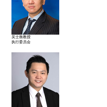
吴士衡教授
执行委员会