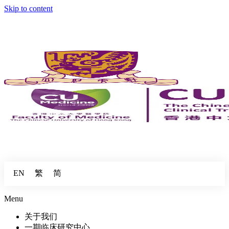
Skip to content
繁
简
EN
Menu
关于我们
一期临床研究中心