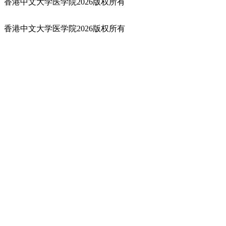
香港中文大学医学院2026版权所有
香港中文大学医学院2026版权所有