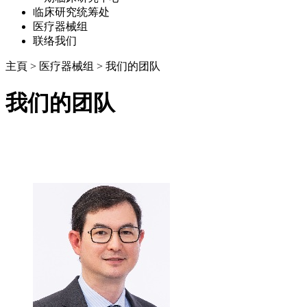
临床研究统筹处
医疗器械组
联络我们
主頁
>
医疗器械组
>
我们的团队
我们的团队