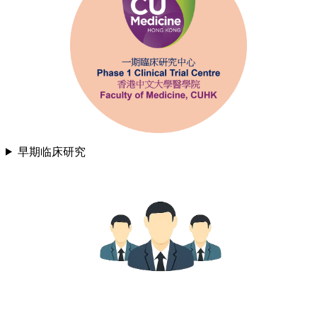
早期临床研究