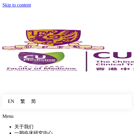
Skip to content
繁
简
EN
Menu
关于我们
一期临床研究中心