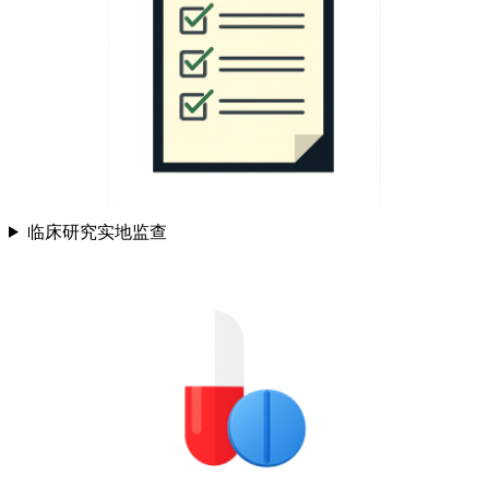
临床研究实地监查