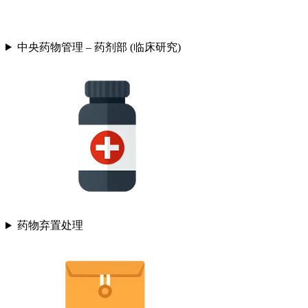
中央药物管理 – 药剂部 (临床研究)
药物弃置处理