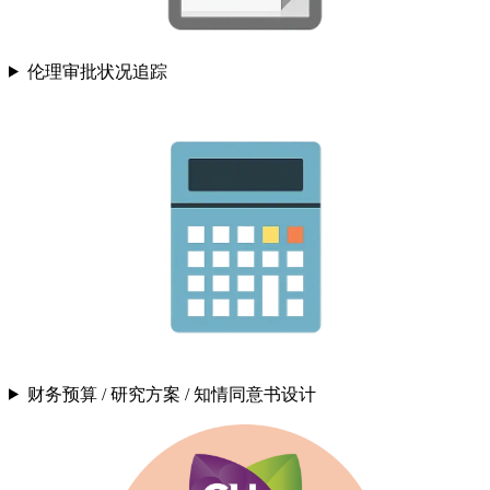
伦理审批状况追踪
财务预算 / 研究方案 / 知情同意书设计