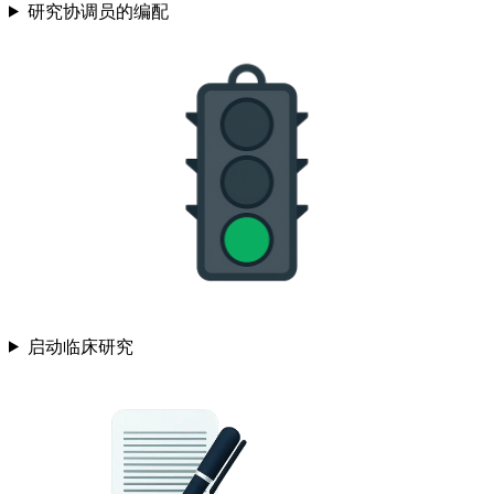
研究协调员的编配
启动临床研究