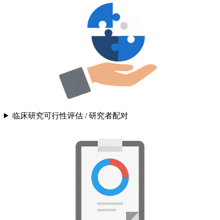
临床研究可行性评估 / 研究者配对