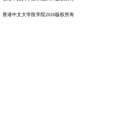
香港中文大学医学院2026版权所有