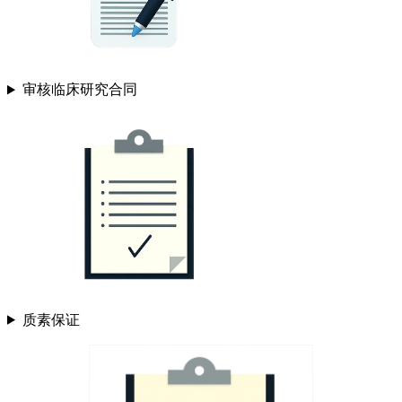
审核临床研究合同
质素保证