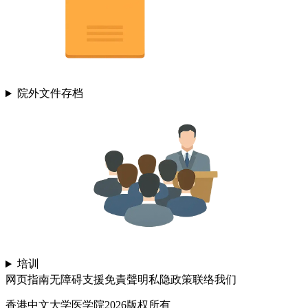
院外文件存档
培训
网页指南
无障碍支援
免責聲明
私隐政策
联络我们
香港中文大学医学院2026版权所有