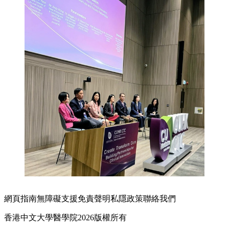
網頁指南
無障礙支援
免責聲明
私隱政策
聯絡我們
香港中文大學醫學院2026版權所有