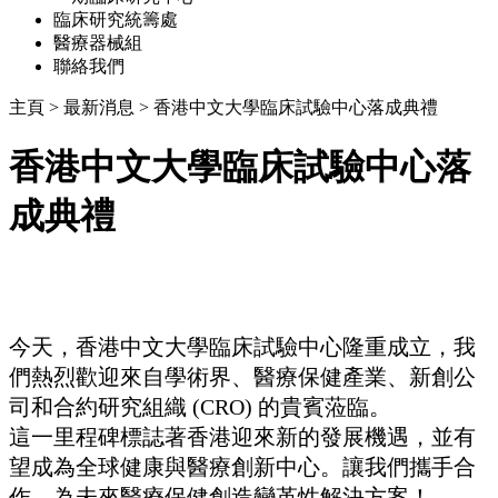
臨床研究統籌處
醫療器械組
聯絡我們
主頁
>
最新消息
>
香港中文大學臨床試驗中心落成典禮
香港中文大學臨床試驗中心落
成典禮
今天，香港中文大學臨床試驗中心隆重成立，我
們熱烈歡迎來自學術界、醫療保健產業、新創公
司和合約研究組織 (CRO) 的貴賓蒞臨。
這一里程碑標誌著香港迎來新的發展機遇，並有
望成為全球健康與醫療創新中心。讓我們攜手合
作，為未來醫療保健創造變革性解決方案！