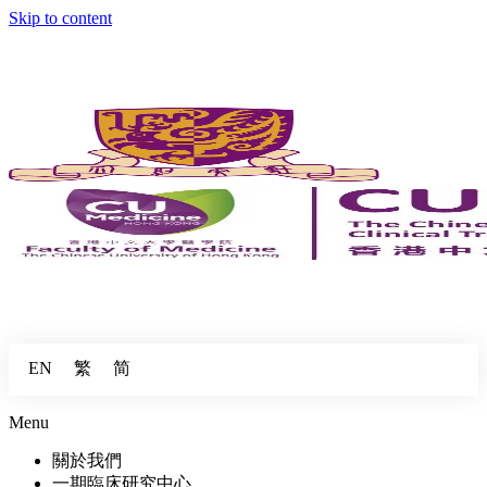
Skip to content
繁
简
EN
Menu
關於我們
一期臨床研究中心