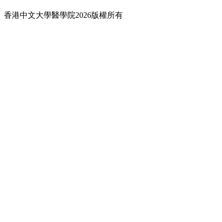
香港中文大學醫學院2026版權所有