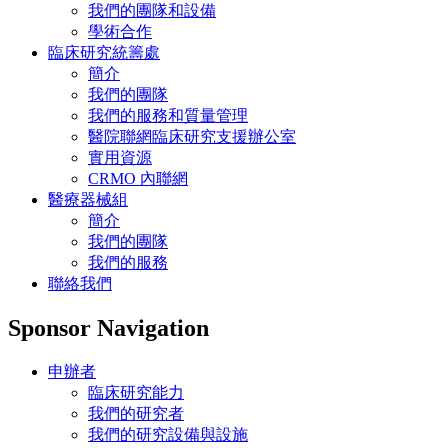
我們的團隊和設備
學術合作
臨床研究統籌處
簡介
我們的團隊
我們的服務和質量管理
醫院聯網臨床研究支援辦公室
實用資源
CRMO 內聯網
醫療器械組
簡介
我們的團隊
我們的服務
聯絡我們
Sponsor Navigation
申辦者
臨床研究能力
我們的研究者
我們的研究設備與設施