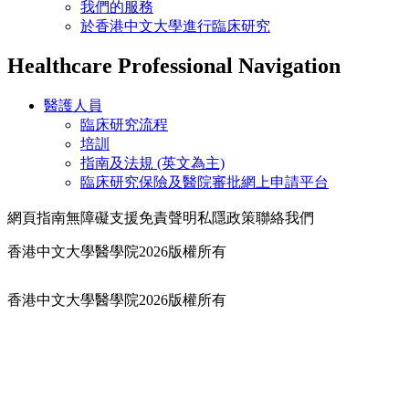
我們的服務
於香港中文大學進行臨床研究
Healthcare Professional Navigation
醫護人員
臨床研究流程
培訓
指南及法規 (英文為主)
臨床研究保險及醫院審批網上申請平台
網頁指南
無障礙支援
免責聲明
私隱政策
聯絡我們
香港中文大學醫學院2026版權所有
香港中文大學醫學院2026版權所有