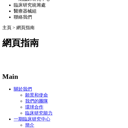
臨床研究統籌處
醫療器械組
聯絡我們
主頁
>
網頁指南
網頁指南
Main
關於我們
願景和使命
我們的團隊
環球合作
臨床研究能力
一期臨床研究中心
簡介