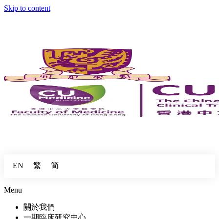
Skip to content
繁
简
EN
Menu
關於我們
一期臨床研究中心