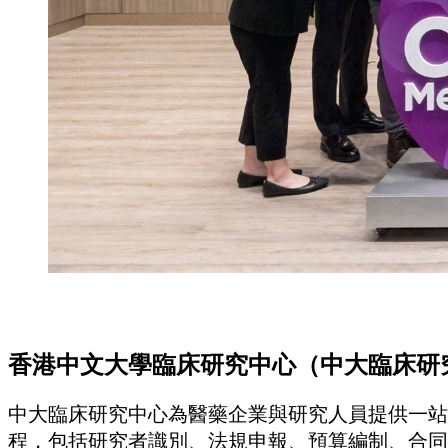
香港中文大學臨床研究中心（中大臨床研
中大臨床研究中心為醫藥企業與研究人員提供一站
程，包括研究者識別、法規申報、預算編制、合同