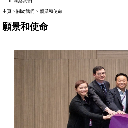
聯絡我們
主頁
>
關於我們
>
願景和使命
願景和使命