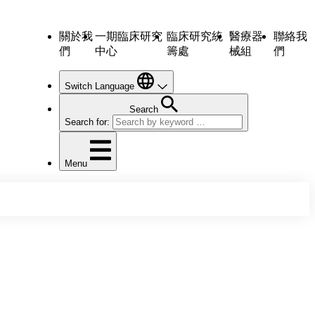
關於我
一期臨床研究
臨床研究統
醫療器
聯絡我
們
中心
籌處
械組
們
Switch Language
Search
Search for:
Menu