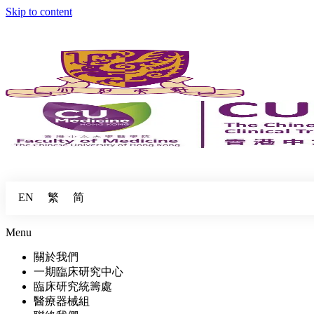
Skip to content
繁
简
EN
Menu
關於我們
一期臨床研究中心
臨床研究統籌處
醫療器械組