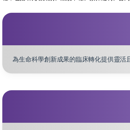
為生命科學創新成果的臨床轉化提供靈活