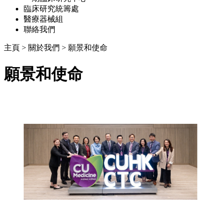
臨床研究統籌處
醫療器械組
聯絡我們
主頁
>
關於我們
>
願景和使命
願景和使命