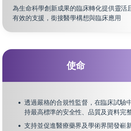
為生命科學創新成果的臨床轉化提供靈活
有效的支援，銜接醫學構想與臨床應用
使命
透過嚴格的合規性監督，在臨床試驗
持最高標準的安全性、品質及資料完
支持並促進醫療藥界及學術界開發嶄