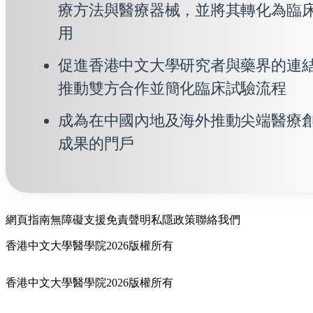
療方法與醫療器械，並將其轉化為臨
用
促進香港中文大學研究者與藥界的連
推動雙方合作並簡化臨床試驗流程
成為在中國內地及海外推動尖端醫療
成果的門戶
網頁指南
無障礙支援
免責聲明
私隱政策
聯絡我們
香港中文大學醫學院2026版權所有
香港中文大學醫學院2026版權所有