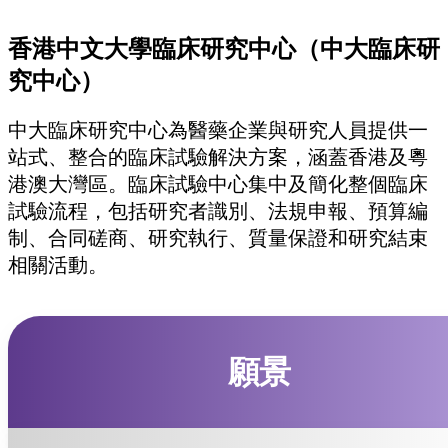
香港中文大學臨床研究中心（中大臨床研
究中心）
中大臨床研究中心為醫藥企業與研究人員提供一
站式、整合的臨床試驗解決方案，涵蓋香港及粵
港澳大灣區。臨床試驗中心集中及簡化整個臨床
試驗流程，包括研究者識別、法規申報、預算編
制、合同磋商、研究執行、質量保證和研究結束
相關活動。
願景