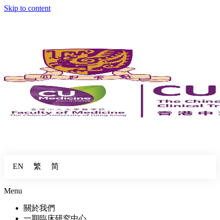
Skip to content
繁
简
EN
Menu
關於我們
一期臨床研究中心