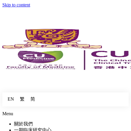
Skip to content
繁
简
EN
Menu
關於我們
一期臨床研究中心