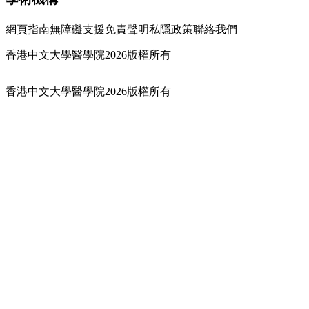
網頁指南
無障礙支援
免責聲明
私隱政策
聯絡我們
香港中文大學醫學院2026版權所有
香港中文大學醫學院2026版權所有