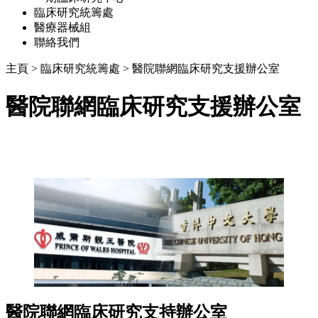
臨床研究統籌處
醫療器械組
聯絡我們
主頁
>
臨床研究統籌處
>
醫院聯網臨床研究支援辦公室
醫院聯網臨床研究支援辦公室
醫院聯網臨床研究支持辦公室