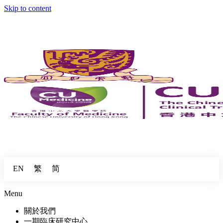
Skip to content
繁
简
EN
Menu
關於我們
一期臨床研究中心