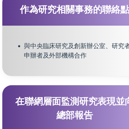
作為研究相關事務的聯絡
與中央臨床研究及創新辦公室、研究
申辦者及外部機構合作
在聯網層面監測研究表現並
總部報告