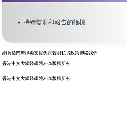
持續監測和報告的指標
網頁指南
無障礙支援
免責聲明
私隱政策
聯絡我們
香港中文大學醫學院2026版權所有
香港中文大學醫學院2026版權所有