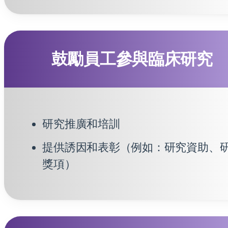
鼓勵員工參與臨床研究
研究推廣和培訓
提供誘因和表彰（例如：研究資助、
獎項）