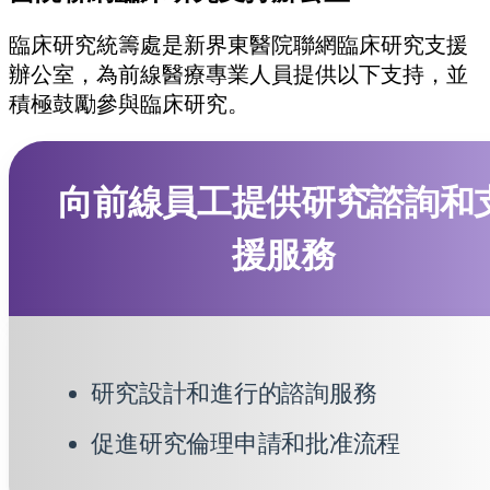
臨床研究統籌處是新界東醫院聯網臨床研究支援
辦公室，為前線醫療專業人員提供以下支持，並
積極鼓勵參與臨床研究。
向前線員工提供研究諮詢和
援服務
研究設計和進行的諮詢服務
促進研究倫理申請和批准流程