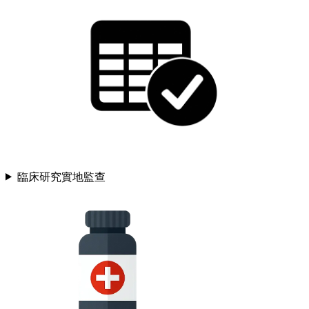
臨床研究實地監查