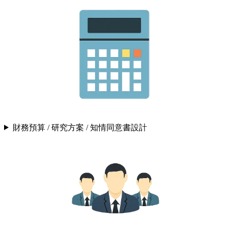
財務預算 / 研究方案 / 知情同意書設計