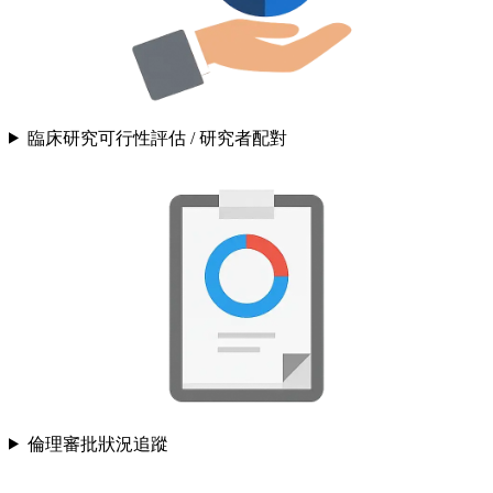
臨床研究可行性評估 / 研究者配對
倫理審批狀況追蹤