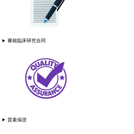
審核臨床研究合同
質素保證