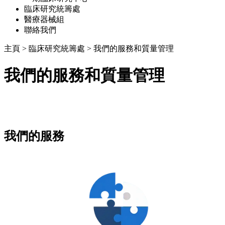
臨床研究統籌處
醫療器械組
聯絡我們
主頁
>
臨床研究統籌處
>
我們的服務和質量管理
我們的服務和質量管理
我們的服務