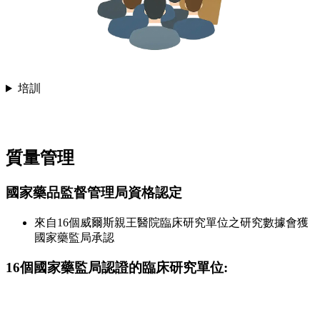
培訓
質量管理
國家藥品監督管理局資格認定
來自16個威爾斯親王醫院臨床研究單位之研究數據會獲
國家藥監局承認
16個國家藥監局認證的臨床研究單位: