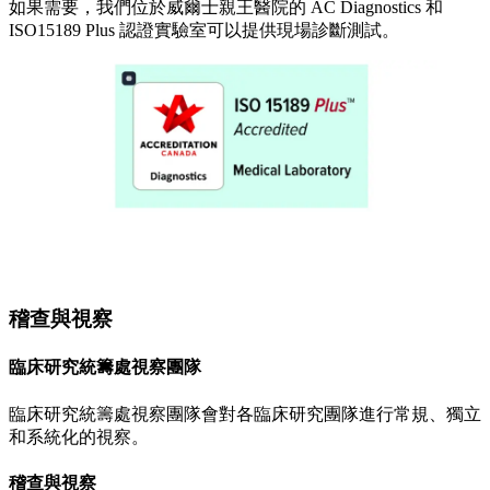
如果需要，我們位於威爾士親王醫院的 AC Diagnostics 和
ISO15189 Plus 認證實驗室可以提供現場診斷測試。
稽查與視察
臨床研究統籌處視察團隊
臨床研究統籌處視察團隊會對各臨床研究團隊進行常規、獨立
和系統化的視察。
稽查與視察