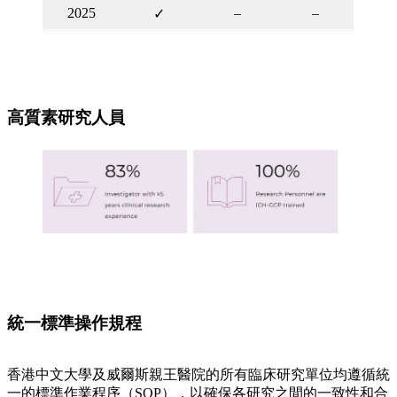
2025
–
–
✓
高質素研究人員
統一標準操作規程
香港中文大學及威爾斯親王醫院的所有臨床研究單位均遵循統
一的標準作業程序（SOP），以確保各研究之間的一致性和合