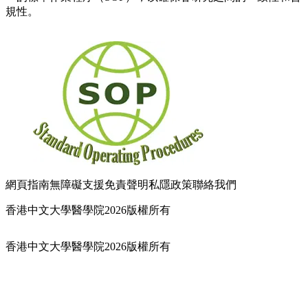
規性。
網頁指南
無障礙支援
免責聲明
私隱政策
聯絡我們
香港中文大學醫學院2026版權所有
香港中文大學醫學院2026版權所有