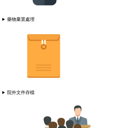
藥物棄置處理
院外文件存檔