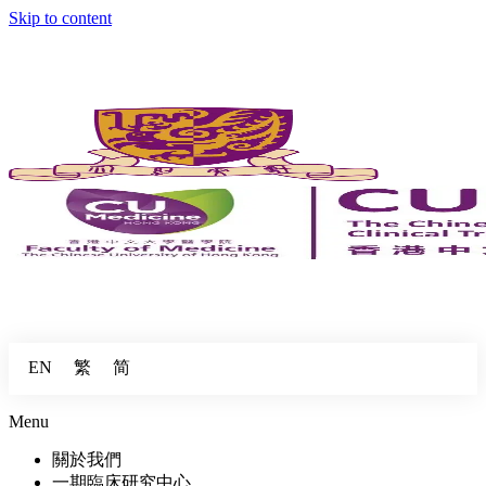
Skip to content
繁
简
EN
Menu
關於我們
一期臨床研究中心