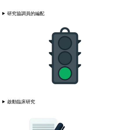
研究協調員的編配
啟動臨床研究