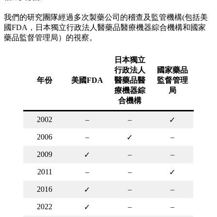
我們的研究團隊經過多次製藥公司的稽查及監管機構(包括美
國FDA，日本獨立行政法人醫藥品醫療機器綜合機構和國家
藥品監督管理局）的視察。
日本獨立
行政法人
國家藥品
年份
美國FDA
醫藥品醫
監督管理
療機器綜
局
合機構
2002
–
–
✓
2006
–
–
✓
2009
–
–
✓
2011
–
–
✓
2016
–
–
✓
2022
–
–
✓