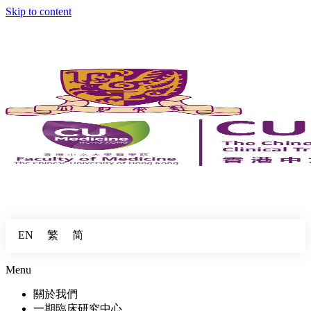
Skip to content
繁
简
EN
Menu
關於我們
一期臨床研究中心