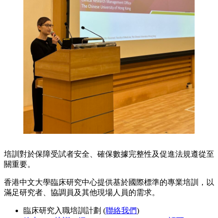
培訓對於保障受試者安全、確保數據完整性及促進法規遵從至
關重要。
香港中文大學臨床研究中心提供基於國際標準的專業培訓，以
滿足研究者、協調員及其他現場人員的需求。
臨床研究入職培訓計劃 (
聯絡我們
)