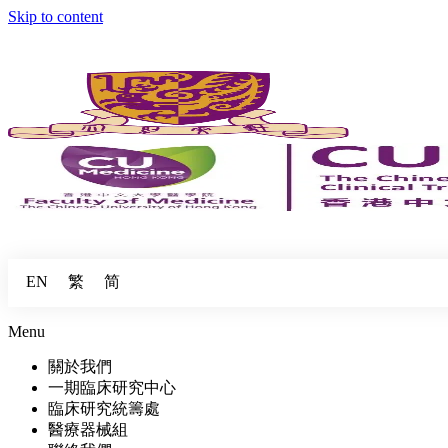
Skip to content
繁
简
EN
Menu
關於我們
一期臨床研究中心
臨床研究統籌處
醫療器械組