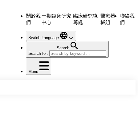
關於我
一期臨床研究
臨床研究統
醫療器
聯絡我
們
中心
籌處
械組
們
Switch Language
Search
Search for:
Menu