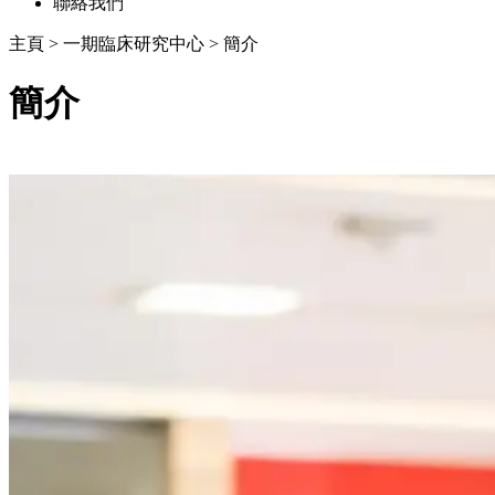
聯絡我們
主頁
>
一期臨床研究中心
>
簡介
簡介