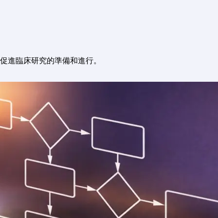
促進臨床研究的準備和進行。