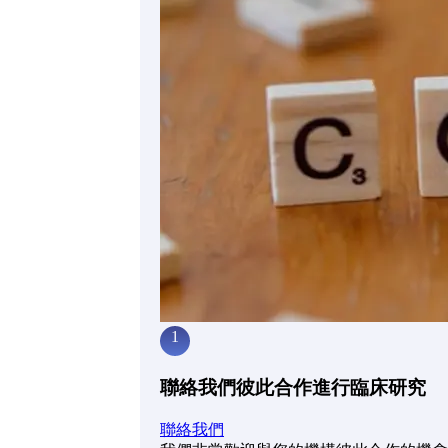
1
聯絡我們彼此合作進行臨床研究
聯絡我們