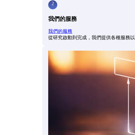
2
我們的服務
我們的服務
從研究啟動到完成，我們提供各種服務以