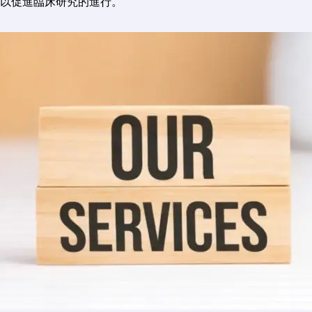
以促進臨床研究的進行。