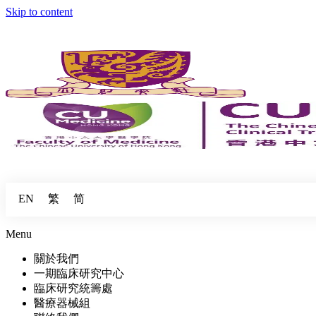
Skip to content
繁
简
EN
Menu
關於我們
一期臨床研究中心
臨床研究統籌處
醫療器械組