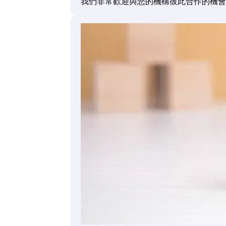
我們非常歡迎與您的機構彼此合作的機會