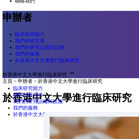
聯絡我們
申辦者
臨床研究能力
我們的研究者
我們的研究設備與設施
我們的服務
於香港中文大學進行臨床研究
於香港中文大學進行臨床研究
主頁
>
申辦者
>
於香港中文大學進行臨床研究
臨床研究能力
我們的研究者
於香港中文大學進行臨床研究
我們的研究設備與設施
我們的服務
於香港中文大學進行臨床研究