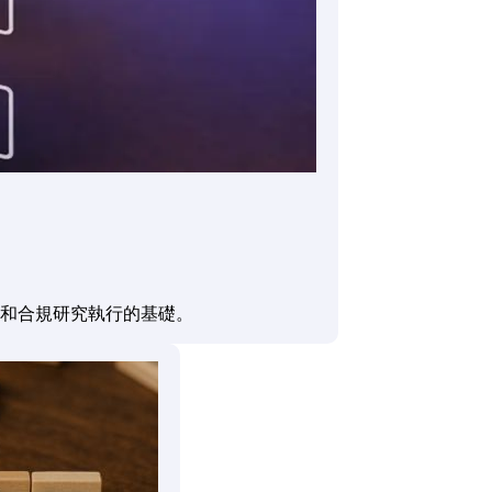
和合規研究執行的基礎。