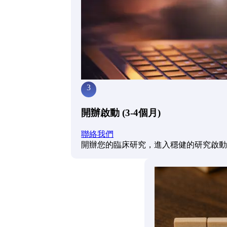
3
開辦啟動 (3-4個月)
聯絡我們
開辦您的臨床研究，進入穩健的研究啟動