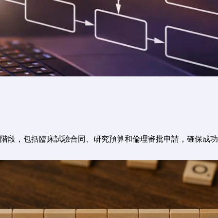
階段，包括臨床試驗合同、研究預算和倫理審批申請，確保成功