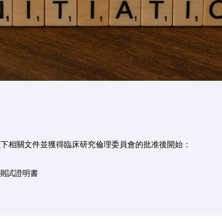
以下相關文件並獲得臨床研究倫理委員會的批准後開始：
物測試證明書