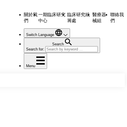
關於我
一期臨床研究
臨床研究統
醫療器
聯絡我
們
中心
籌處
械組
們
Switch Language
Search
Search for:
Menu