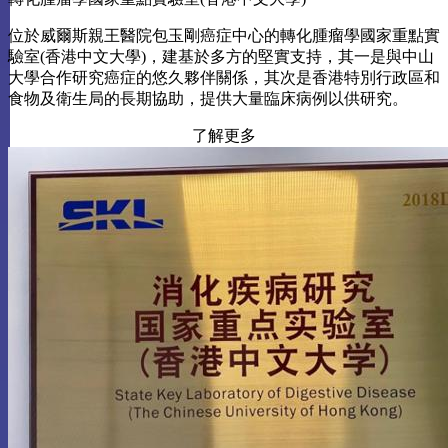
位於威爾斯親王醫院包玉剛癌症中心的轉化腫瘤學國家重點實
驗室(香港中文大學)，建基於多方的堅實支持，其一是與中山
大學合作研究癌症的悠久夥伴關係，其次是香港特別行政區和
食物及衛生局的長期協助，提供大量臨床病例以供研究。
了解更多