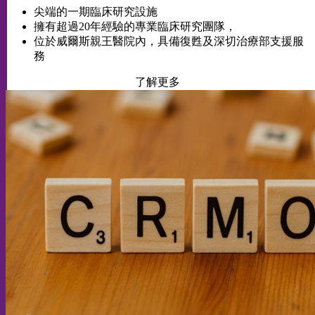
尖端的一期臨床研究設施
擁有超過20年經驗的專業臨床研究團隊，
位於威爾斯親王醫院內，具備復甦及深切治療部支援服
務
了解更多