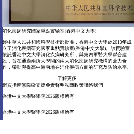
消化疾病研究國家重點實驗室(香港中文大學)
經中華人民共和國科學技術部批准，香港中文大學於2013年成
立了消化疾病研究國家重點實驗室(香港中文大學)。該實驗室
依託香港中文大學消化疾病研究所，與第四軍醫大學聯合建
設，旨在通過兩所大學間的兩大消化疾病研究機構的鼎力合
作，帶動與提高中港兩地在消化疾病方面的研究及防治水平。
了解更多
網頁指南
無障礙支援
免責聲明
私隱政策
聯絡我們
香港中文大學醫學院2026版權所有
香港中文大學醫學院2026版權所有