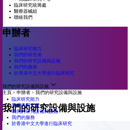
臨床研究統籌處
醫療器械組
聯絡我們
申辦者
臨床研究能力
我們的研究者
我們的研究設備與設施
我們的服務
於香港中文大學進行臨床研究
我們的研究設備與設施
主頁
>
申辦者
>
我們的研究設備與設施
臨床研究能力
我們的研究者
我們的研究設備與設施
我們的研究設備與設施
我們的服務
於香港中文大學進行臨床研究