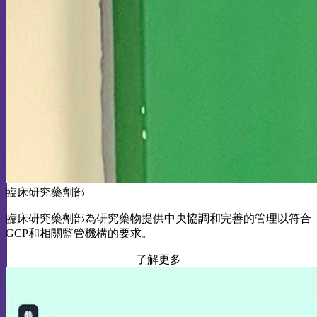
臨床研究藥劑部
臨床研究藥劑部為研究藥物提供中央協調和完善的管理以符合
GCP和相關監管機構的要求。
了解更多