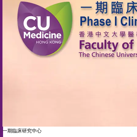
一期臨床研究中心