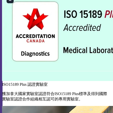
ISO15189 Plus 認證實驗室
獲加拿大國家實驗室認證符合ISO15189 Plus標準及得到國際
實驗室認證合作組織相互認可的專用實驗室。