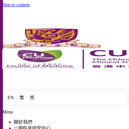
Skip to content
繁
简
EN
Menu
關於我們
一期臨床研究中心