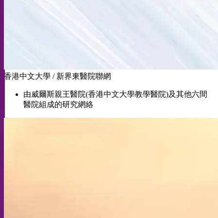
香港中文大學 / 新界東醫院聯網
由威爾斯親王醫院(香港中文大學教學醫院)及其他六間
醫院組成的研究網絡