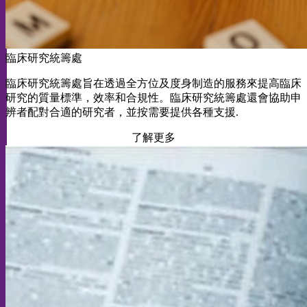
臨床研究統籌處
臨床研究統籌處旨在透過全方位及度身制造的服務來提高臨床
研究的質量標準，效率和合規性。臨床研究統籌處還會協助申
辨者配對合適的研究者，並按需要提供各種支援.
了解更多