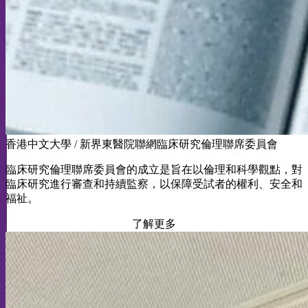
香港中文大學 / 新界東醫院聯網臨床研究倫理聯席委員會
臨床研究倫理聯席委員會的成立是旨在以倫理和科學觀點，對
臨床研究進行審查和持續監察，以保障受試者的權利、安全和
福祉。
了解更多