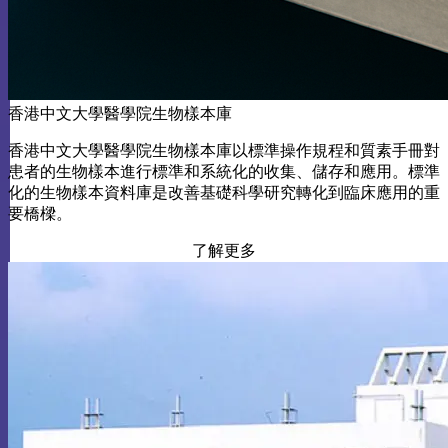
香港中文大學醫學院生物樣本庫
香港中文大學醫學院生物樣本庫以標準操作規程和質素手冊對
患者的生物樣本進行標準和系統化的收集、儲存和應用。標準
化的生物樣本資料庫是改善基礎科學研究轉化到臨床應用的重
要橋樑。
了解更多