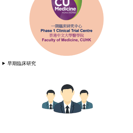
早期臨床研究