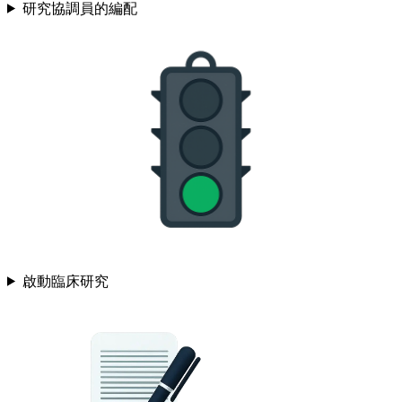
研究協調員的編配
啟動臨床研究