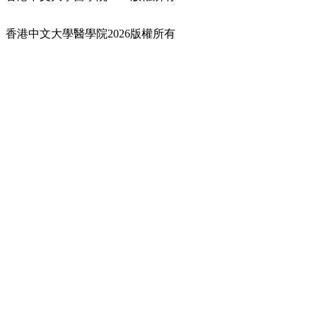
香港中文大學醫學院2026版權所有