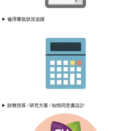
倫理審批狀況追蹤
財務預算 / 研究方案 / 知情同意書設計