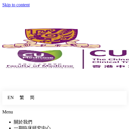
Skip to content
繁
简
EN
Menu
關於我們
一期臨床研究中心