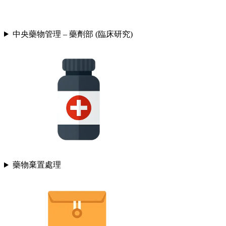
中央藥物管理 – 藥劑部 (臨床研究)
藥物棄置處理