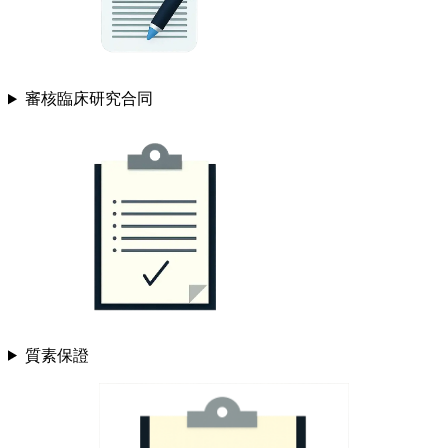
審核臨床研究合同
質素保證