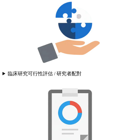
臨床研究可行性評估 / 研究者配對