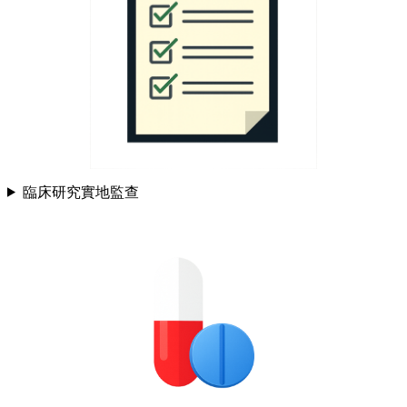
臨床研究實地監查