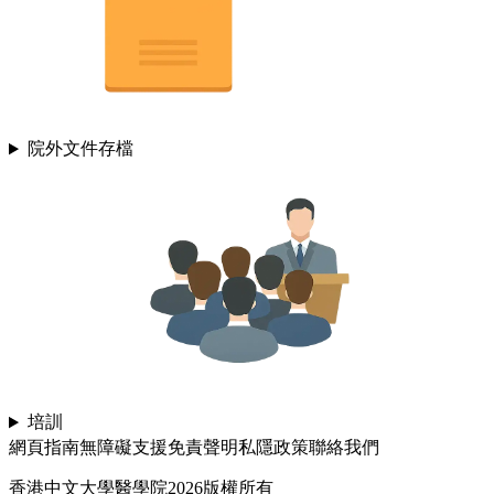
院外文件存檔
培訓
網頁指南
無障礙支援
免責聲明
私隱政策
聯絡我們
香港中文大學醫學院2026版權所有