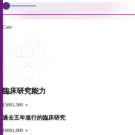
Cure
臨床研究能力
1500
1,500
＋
過去五年進行的臨床研究
1000
1,000
＋