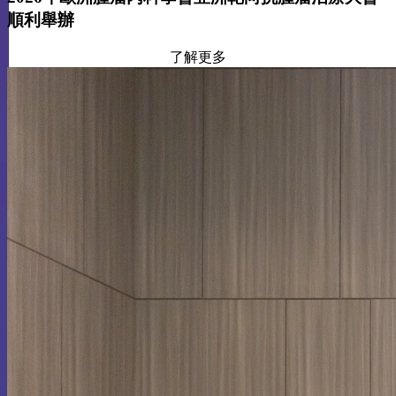
順利舉辦
了解更多