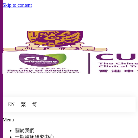
Skip to content
繁
简
EN
Menu
關於我們
一期臨床研究中心