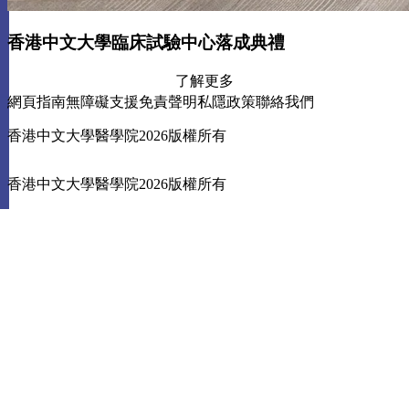
香港中文大學臨床試驗中心落成典禮
了解更多
網頁指南
無障礙支援
免責聲明
私隱政策
聯絡我們
香港中文大學醫學院2026版權所有
香港中文大學醫學院2026版權所有