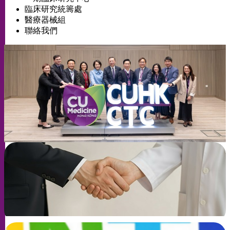
臨床研究統籌處
醫療器械組
聯絡我們
與中大臨床研究中心合作
了解更多