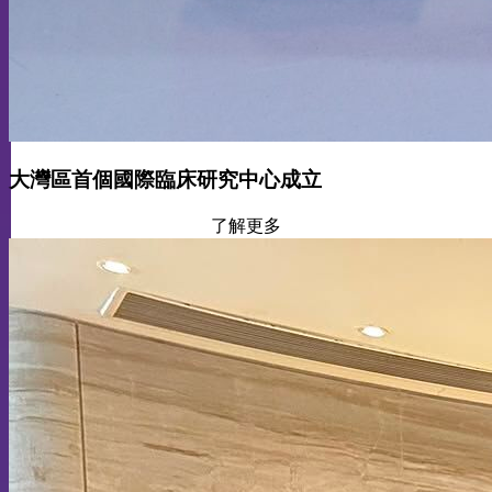
大灣區首個國際臨床研究中心成立
了解更多