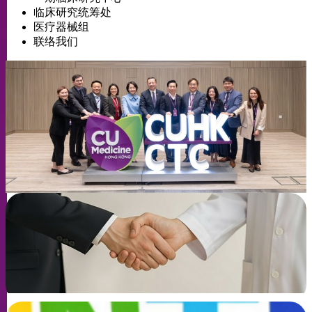
临床研究统筹处
医疗器械组
联络我们
与中大临床研究中心合作
了解更多