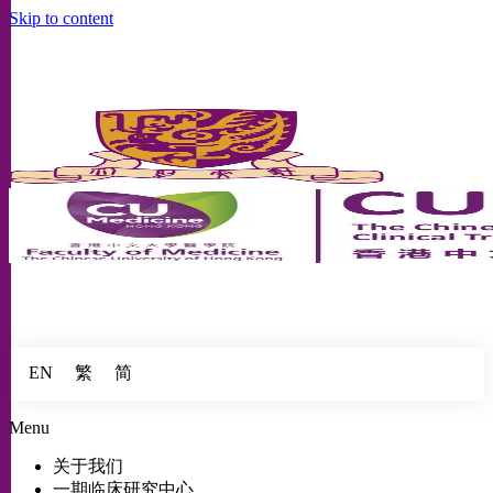
Skip to content
繁
简
EN
Menu
关于我们
一期临床研究中心