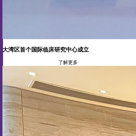
大湾区首个国际临床研究中心成立
了解更多