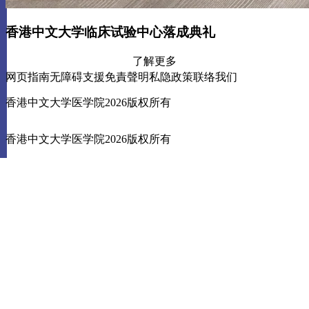
香港中文大学临床试验中心落成典礼
了解更多
网页指南
无障碍支援
免責聲明
私隐政策
联络我们
香港中文大学医学院2026版权所有
香港中文大学医学院2026版权所有