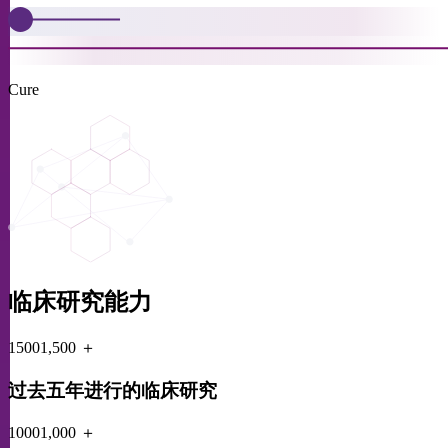
Cure
临床研究能力
1500
1,500
＋
过去五年进行的临床研究
1000
1,000
＋