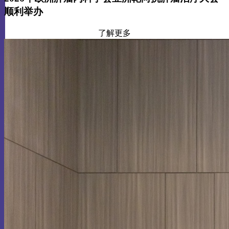
顺利举办
了解更多